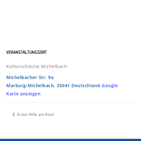
VERANSTALTUNGSORT
Kulturscheune Michelbach
Michelbacher Str. 9a
Marburg-Michelbach
,
35041
Deutschland
Google
Karte anzeigen
Erste Hilfe am Kind