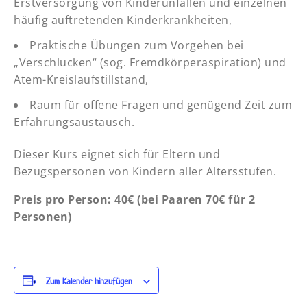
Erstversorgung von Kinderunfällen und einzelnen
häufig auftretenden Kinderkrankheiten,
Praktische Übungen zum Vorgehen bei
„Verschlucken“ (sog. Fremdkörperaspiration) und
Atem-Kreislaufstillstand,
Raum für offene Fragen und genügend Zeit zum
Erfahrungsaustausch.
Dieser Kurs eignet sich für Eltern und
Bezugspersonen von Kindern aller Altersstufen.
Preis pro Person: 40€ (bei Paaren 70€ für 2
Personen)
Zum Kalender hinzufügen