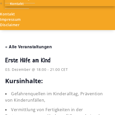
Kontakt
Kontakt
Impressum
Disclaimer
« Alle Veranstaltungen
Erste Hilfe am Kind
03. Dezember @ 18:00
-
21:00
CET
Kursinhalte:
Gefahrenquellen im Kinderalltag, Prävention
von Kinderunfällen,
Vermittlung von Fertigkeiten in der