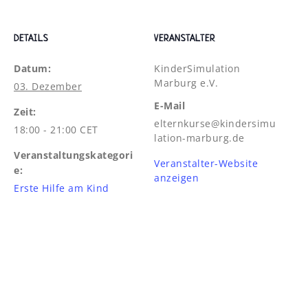
DETAILS
VERANSTALTER
Datum:
KinderSimulation
Marburg e.V.
03. Dezember
E-Mail
Zeit:
elternkurse@kindersimu
18:00 - 21:00
CET
lation-marburg.de
Veranstaltungskategori
Veranstalter-Website
e:
anzeigen
Erste Hilfe am Kind