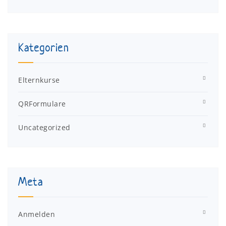
Kategorien
Elternkurse
QRFormulare
Uncategorized
Meta
Anmelden