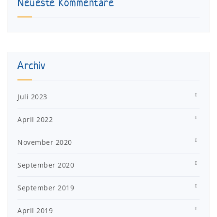
Neueste Kommentare
Archiv
Juli 2023
April 2022
November 2020
September 2020
September 2019
April 2019