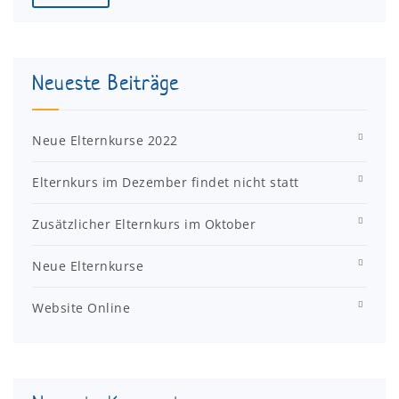
Neueste Beiträge
Neue Elternkurse 2022
Elternkurs im Dezember findet nicht statt
Zusätzlicher Elternkurs im Oktober
Neue Elternkurse
Website Online